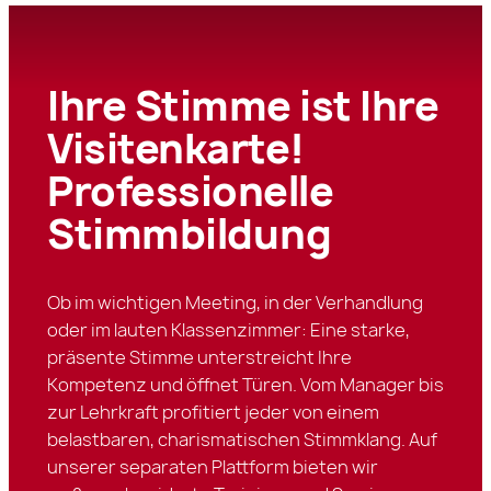
Ihre Stimme ist Ihre
Visitenkarte!
Professionelle
Stimmbildung
Ob im wichtigen Meeting, in der Verhandlung
oder im lauten Klassenzimmer: Eine starke,
präsente Stimme unterstreicht Ihre
Kompetenz und öffnet Türen. Vom Manager bis
zur Lehrkraft profitiert jeder von einem
belastbaren, charismatischen Stimmklang. Auf
unserer separaten Plattform bieten wir