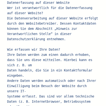
Datenerfassung auf dieser Website
Wer ist verantwortlich für die Datenerfassung 
auf dieser Website?
Die Datenverarbeitung auf dieser Website erfolgt 
durch den Websitebetreiber. Dessen Kontaktdaten
können Sie dem Abschnitt „Hinweis zur 
Verantwortlichen Stelle“ in dieser 
Datenschutzerklärung entnehmen.
Wie erfassen wir Ihre Daten?
Ihre Daten werden zum einen dadurch erhoben, 
dass Sie uns diese mitteilen. Hierbei kann es 
sich z. B. um
Daten handeln, die Sie in ein Kontaktformular 
eingeben.
Andere Daten werden automatisch oder nach Ihrer 
Einwilligung beim Besuch der Website durch 
unsere IT-
Systeme erfasst. Das sind vor allem technische 
Daten (z. B. Internetbrowser, Betriebssystem 