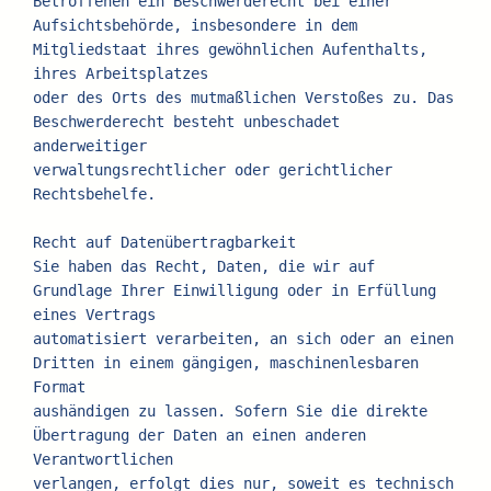
Betroffenen ein Beschwerderecht bei einer
Aufsichtsbehörde, insbesondere in dem 
Mitgliedstaat ihres gewöhnlichen Aufenthalts, 
ihres Arbeitsplatzes
oder des Orts des mutmaßlichen Verstoßes zu. Das 
Beschwerderecht besteht unbeschadet 
anderweitiger
verwaltungsrechtlicher oder gerichtlicher 
Rechtsbehelfe.
Recht auf Datenübertragbarkeit
Sie haben das Recht, Daten, die wir auf 
Grundlage Ihrer Einwilligung oder in Erfüllung 
eines Vertrags
automatisiert verarbeiten, an sich oder an einen 
Dritten in einem gängigen, maschinenlesbaren 
Format
aushändigen zu lassen. Sofern Sie die direkte 
Übertragung der Daten an einen anderen 
Verantwortlichen
verlangen, erfolgt dies nur, soweit es technisch 