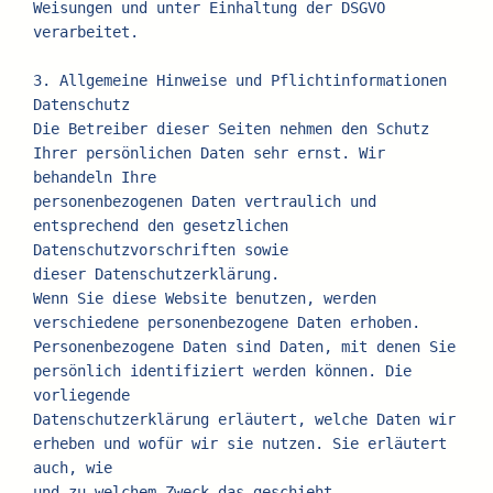
Weisungen und unter Einhaltung der DSGVO 
verarbeitet.
3. Allgemeine Hinweise und Pflichtinformationen
Datenschutz
Die Betreiber dieser Seiten nehmen den Schutz 
Ihrer persönlichen Daten sehr ernst. Wir 
behandeln Ihre
personenbezogenen Daten vertraulich und 
entsprechend den gesetzlichen 
Datenschutzvorschriften sowie
dieser Datenschutzerklärung.
Wenn Sie diese Website benutzen, werden 
verschiedene personenbezogene Daten erhoben.
Personenbezogene Daten sind Daten, mit denen Sie 
persönlich identifiziert werden können. Die 
vorliegende
Datenschutzerklärung erläutert, welche Daten wir 
erheben und wofür wir sie nutzen. Sie erläutert 
auch, wie
und zu welchem Zweck das geschieht.