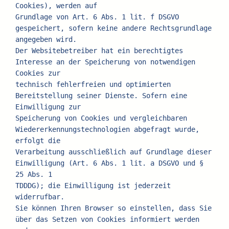
Cookies), werden auf
Grundlage von Art. 6 Abs. 1 lit. f DSGVO 
gespeichert, sofern keine andere Rechtsgrundlage 
angegeben wird.
Der Websitebetreiber hat ein berechtigtes 
Interesse an der Speicherung von notwendigen 
Cookies zur
technisch fehlerfreien und optimierten 
Bereitstellung seiner Dienste. Sofern eine 
Einwilligung zur
Speicherung von Cookies und vergleichbaren 
Wiedererkennungstechnologien abgefragt wurde, 
erfolgt die
Verarbeitung ausschließlich auf Grundlage dieser 
Einwilligung (Art. 6 Abs. 1 lit. a DSGVO und § 
25 Abs. 1
TDDDG); die Einwilligung ist jederzeit 
widerrufbar.
Sie können Ihren Browser so einstellen, dass Sie 
über das Setzen von Cookies informiert werden 