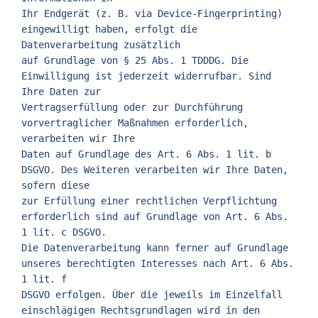
Ihr Endgerät (z. B. via Device-Fingerprinting) 
eingewilligt haben, erfolgt die 
Datenverarbeitung zusätzlich
auf Grundlage von § 25 Abs. 1 TDDDG. Die 
Einwilligung ist jederzeit widerrufbar. Sind 
Ihre Daten zur
Vertragserfüllung oder zur Durchführung 
vorvertraglicher Maßnahmen erforderlich, 
verarbeiten wir Ihre
Daten auf Grundlage des Art. 6 Abs. 1 lit. b 
DSGVO. Des Weiteren verarbeiten wir Ihre Daten, 
sofern diese
zur Erfüllung einer rechtlichen Verpflichtung 
erforderlich sind auf Grundlage von Art. 6 Abs. 
1 lit. c DSGVO.
Die Datenverarbeitung kann ferner auf Grundlage 
unseres berechtigten Interesses nach Art. 6 Abs. 
1 lit. f
DSGVO erfolgen. Über die jeweils im Einzelfall 
einschlägigen Rechtsgrundlagen wird in den 