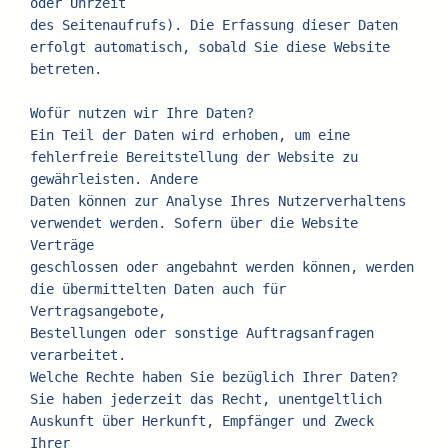
oder Uhrzeit
des Seitenaufrufs). Die Erfassung dieser Daten 
erfolgt automatisch, sobald Sie diese Website 
betreten.
Wofür nutzen wir Ihre Daten?
Ein Teil der Daten wird erhoben, um eine 
fehlerfreie Bereitstellung der Website zu 
gewährleisten. Andere
Daten können zur Analyse Ihres Nutzerverhaltens 
verwendet werden. Sofern über die Website 
Verträge
geschlossen oder angebahnt werden können, werden 
die übermittelten Daten auch für 
Vertragsangebote,
Bestellungen oder sonstige Auftragsanfragen 
verarbeitet.
Welche Rechte haben Sie bezüglich Ihrer Daten?
Sie haben jederzeit das Recht, unentgeltlich 
Auskunft über Herkunft, Empfänger und Zweck 
Ihrer