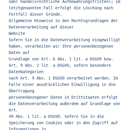
oder handelsrechtliche Aufbewahrungsfristen); im
letztgenannten Fall erfolgt die Löschung nach 
Fortfall dieser Gründe.
Allgemeine Hinweise zu den Rechtsgrundlagen der 
Datenverarbeitung auf dieser
Website
Sofern Sie in die Datenverarbeitung eingewilligt 
haben, verarbeiten wir Ihre personenbezogenen 
Daten auf
Grundlage von Art. 6 Abs. 1 lit. a DSGVO bzw. 
Art. 9 Abs. 2 lit. a DSGVO, sofern besondere 
Datenkategorien
nach Art. 9 Abs. 1 DSGVO verarbeitet werden. Im 
Falle einer ausdrücklichen Einwilligung in die 
Übertragung
personenbezogener Daten in Drittstaaten erfolgt 
die Datenverarbeitung außerdem auf Grundlage von 
Art.
49 Abs. 1 lit. a DSGVO. Sofern Sie in die 
Speicherung von Cookies oder in den Zugriff auf 
Informationen in