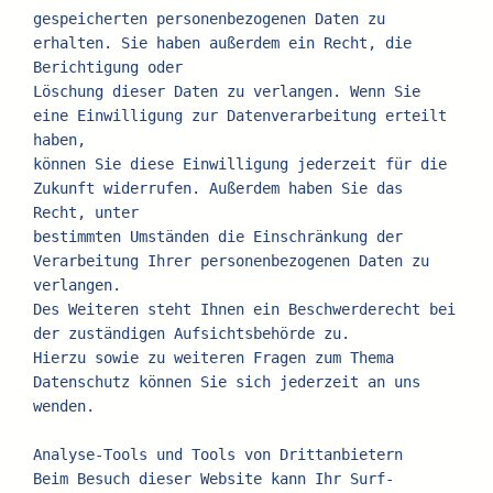
gespeicherten personenbezogenen Daten zu 
erhalten. Sie haben außerdem ein Recht, die 
Berichtigung oder
Löschung dieser Daten zu verlangen. Wenn Sie 
eine Einwilligung zur Datenverarbeitung erteilt 
haben,
können Sie diese Einwilligung jederzeit für die 
Zukunft widerrufen. Außerdem haben Sie das 
Recht, unter
bestimmten Umständen die Einschränkung der 
Verarbeitung Ihrer personenbezogenen Daten zu 
verlangen.
Des Weiteren steht Ihnen ein Beschwerderecht bei 
der zuständigen Aufsichtsbehörde zu.
Hierzu sowie zu weiteren Fragen zum Thema 
Datenschutz können Sie sich jederzeit an uns 
wenden.
Analyse-Tools und Tools von Drittanbietern
Beim Besuch dieser Website kann Ihr Surf-