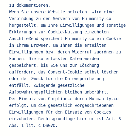
zu dokumentieren.
Wenn Sie unsere Website betreten, wird eine 
Verbindung zu den Servern von Hu-manity.co 
hergestellt, um Ihre Einwilligungen und sonstige 
Erklärungen zur Cookie-Nutzung einzuholen. 
Anschließend speichert Hu-manity.co ein Cookie 
in Ihrem Browser, um Ihnen die erteilten 
Einwilligungen bzw. deren Widerruf zuordnen zu 
können. Die so erfassten Daten werden 
gespeichert, bis Sie uns zur Löschung 
auffordern, das Consent-Cookie selbst löschen 
oder der Zweck für die Datenspeicherung 
entfällt. Zwingende gesetzliche 
Aufbewahrungspflichten bleiben unberührt.
Der Einsatz von Compliance durch Hu-manity.co 
erfolgt, um die gesetzlich vorgeschriebenen 
Einwilligungen für den Einsatz von Cookies 
einzuholen. Rechtsgrundlage hierfür ist Art. 6 
Abs. 1 lit. c DSGVO.