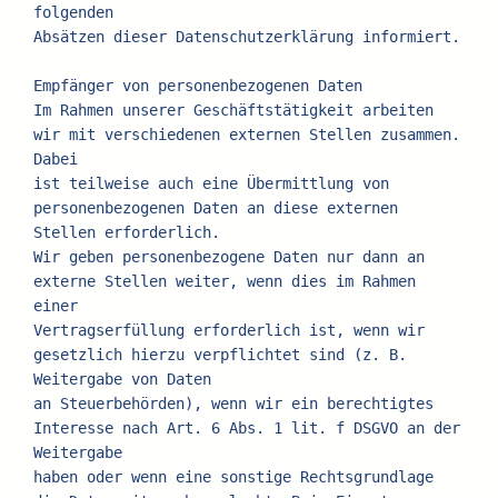
folgenden
Absätzen dieser Datenschutzerklärung informiert.
Empfänger von personenbezogenen Daten
Im Rahmen unserer Geschäftstätigkeit arbeiten 
wir mit verschiedenen externen Stellen zusammen. 
Dabei
ist teilweise auch eine Übermittlung von 
personenbezogenen Daten an diese externen 
Stellen erforderlich.
Wir geben personenbezogene Daten nur dann an 
externe Stellen weiter, wenn dies im Rahmen 
einer
Vertragserfüllung erforderlich ist, wenn wir 
gesetzlich hierzu verpflichtet sind (z. B. 
Weitergabe von Daten
an Steuerbehörden), wenn wir ein berechtigtes 
Interesse nach Art. 6 Abs. 1 lit. f DSGVO an der 
Weitergabe
haben oder wenn eine sonstige Rechtsgrundlage 