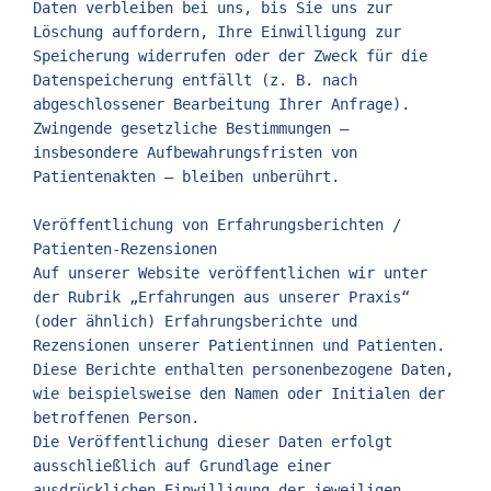
Daten verbleiben bei uns, bis Sie uns zur 
Löschung auffordern, Ihre Einwilligung zur 
Speicherung widerrufen oder der Zweck für die 
Datenspeicherung entfällt (z. B. nach 
abgeschlossener Bearbeitung Ihrer Anfrage). 
Zwingende gesetzliche Bestimmungen – 
insbesondere Aufbewahrungsfristen von 
Patientenakten – bleiben unberührt.
Veröffentlichung von Erfahrungsberichten / 
Patienten-Rezensionen
Auf unserer Website veröffentlichen wir unter 
der Rubrik „Erfahrungen aus unserer Praxis“ 
(oder ähnlich) Erfahrungsberichte und 
Rezensionen unserer Patientinnen und Patienten. 
Diese Berichte enthalten personenbezogene Daten, 
wie beispielsweise den Namen oder Initialen der 
betroffenen Person.
Die Veröffentlichung dieser Daten erfolgt 
ausschließlich auf Grundlage einer 
ausdrücklichen Einwilligung der jeweiligen 