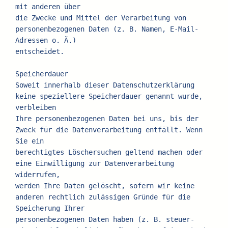
mit anderen über
die Zwecke und Mittel der Verarbeitung von 
personenbezogenen Daten (z. B. Namen, E-Mail-
Adressen o. Ä.)
entscheidet.
Speicherdauer
Soweit innerhalb dieser Datenschutzerklärung 
keine speziellere Speicherdauer genannt wurde, 
verbleiben
Ihre personenbezogenen Daten bei uns, bis der 
Zweck für die Datenverarbeitung entfällt. Wenn 
Sie ein
berechtigtes Löschersuchen geltend machen oder 
eine Einwilligung zur Datenverarbeitung 
widerrufen,
werden Ihre Daten gelöscht, sofern wir keine 
anderen rechtlich zulässigen Gründe für die 
Speicherung Ihrer
personenbezogenen Daten haben (z. B. steuer- 