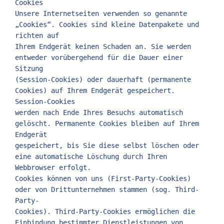
Cookies
Unsere Internetseiten verwenden so genannte 
„Cookies“. Cookies sind kleine Datenpakete und 
richten auf
Ihrem Endgerät keinen Schaden an. Sie werden 
entweder vorübergehend für die Dauer einer 
Sitzung
(Session-Cookies) oder dauerhaft (permanente 
Cookies) auf Ihrem Endgerät gespeichert. 
Session-Cookies
werden nach Ende Ihres Besuchs automatisch 
gelöscht. Permanente Cookies bleiben auf Ihrem 
Endgerät
gespeichert, bis Sie diese selbst löschen oder 
eine automatische Löschung durch Ihren 
Webbrowser erfolgt.
Cookies können von uns (First-Party-Cookies) 
oder von Drittunternehmen stammen (sog. Third-
Party-
Cookies). Third-Party-Cookies ermöglichen die 
Einbindung bestimmter Dienstleistungen von