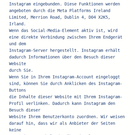
Instagram eingebunden. Diese Funktionen werden
angeboten durch die Meta Platforms Ireland 
Limited, Merrion Road, Dublin 4, D04 X2K5, 
Irland.
Wenn das Social-Media-Element aktiv ist, wird 
eine direkte Verbindung zwischen Ihrem Endgerät 
und dem
Instagram-Server hergestellt. Instagram erhält 
dadurch Informationen über den Besuch dieser 
Website
durch Sie.
Wenn Sie in Ihrem Instagram-Account eingeloggt 
sind, können Sie durch Anklicken des Instagram-
Buttons
die Inhalte dieser Website mit Ihrem Instagram-
Profil verlinken. Dadurch kann Instagram den 
Besuch dieser
Website Ihrem Benutzerkonto zuordnen. Wir weisen 
darauf hin, dass wir als Anbieter der Seiten 
keine