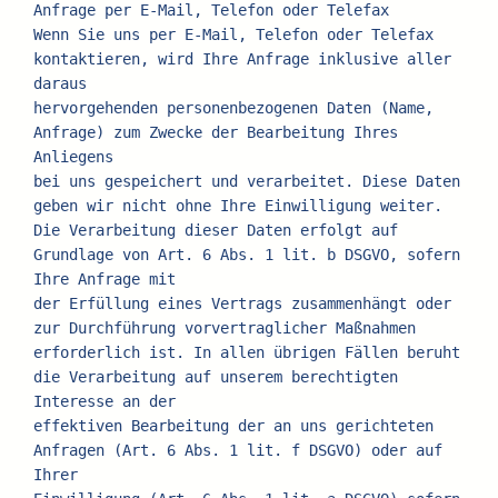
Anfrage per E-Mail, Telefon oder Telefax
Wenn Sie uns per E-Mail, Telefon oder Telefax 
kontaktieren, wird Ihre Anfrage inklusive aller 
daraus
hervorgehenden personenbezogenen Daten (Name, 
Anfrage) zum Zwecke der Bearbeitung Ihres 
Anliegens
bei uns gespeichert und verarbeitet. Diese Daten 
geben wir nicht ohne Ihre Einwilligung weiter.
Die Verarbeitung dieser Daten erfolgt auf 
Grundlage von Art. 6 Abs. 1 lit. b DSGVO, sofern 
Ihre Anfrage mit
der Erfüllung eines Vertrags zusammenhängt oder 
zur Durchführung vorvertraglicher Maßnahmen
erforderlich ist. In allen übrigen Fällen beruht 
die Verarbeitung auf unserem berechtigten 
Interesse an der
effektiven Bearbeitung der an uns gerichteten 
Anfragen (Art. 6 Abs. 1 lit. f DSGVO) oder auf 
Ihrer