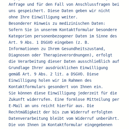
Anfrage und für den Fall von Anschlussfragen bei 
uns gespeichert. Diese Daten geben wir nicht 
ohne Ihre Einwilligung weiter.
Besonderer Hinweis zu medizinischen Daten: 
Sofern Sie in unserem Kontaktformular besondere 
Kategorien personenbezogener Daten im Sinne des 
Art. 9 Abs. 1 DSGVO eingeben (z. B. 
Informationen zu Ihrem Gesundheitszustand, 
Diagnosen oder Therapieverordnungen), erfolgt 
die Verarbeitung dieser Daten ausschließlich auf 
Grundlage Ihrer ausdrücklichen Einwilligung 
gemäß Art. 9 Abs. 2 lit. a DSGVO. Diese 
Einwilligung holen wir im Rahmen des 
Kontaktformulars gesondert von Ihnen ein.
Sie können diese Einwilligung jederzeit für die 
Zukunft widerrufen. Eine formlose Mitteilung per 
E-Mail an uns reicht hierfür aus. Die 
Rechtmäßigkeit der bis zum Widerruf erfolgten 
Datenverarbeitung bleibt vom Widerruf unberührt.
Die von Ihnen im Kontaktformular eingegebenen 