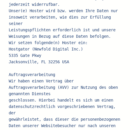
jederzeit widerrufbar.
Unser(e) Hoster wird bzw. werden Ihre Daten nur 
insoweit verarbeiten, wie dies zur Erfüllung 
seiner
Leistungspflichten erforderlich ist und unsere 
Weisungen in Bezug auf diese Daten befolgen.
Wir setzen folgende(n) Hoster ein:
Hostgator (Newfold Digital Inc.)
5335 Gate Pkwy
Jacksonville, FL 32256 USA
Auftragsverarbeitung
Wir haben einen Vertrag über 
Auftragsverarbeitung (AVV) zur Nutzung des oben 
genannten Dienstes
geschlossen. Hierbei handelt es sich um einen 
datenschutzrechtlich vorgeschriebenen Vertrag, 
der
gewährleistet, dass dieser die personenbezogenen 
Daten unserer Websitebesucher nur nach unseren