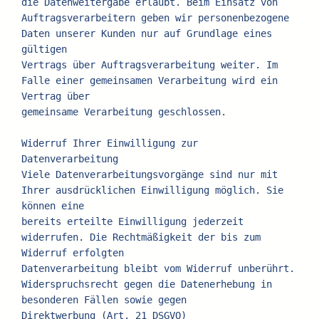
die Datenweitergabe erlaubt. Beim Einsatz von
Auftragsverarbeitern geben wir personenbezogene 
Daten unserer Kunden nur auf Grundlage eines 
gültigen
Vertrags über Auftragsverarbeitung weiter. Im 
Falle einer gemeinsamen Verarbeitung wird ein 
Vertrag über
gemeinsame Verarbeitung geschlossen.
Widerruf Ihrer Einwilligung zur 
Datenverarbeitung
Viele Datenverarbeitungsvorgänge sind nur mit 
Ihrer ausdrücklichen Einwilligung möglich. Sie 
können eine
bereits erteilte Einwilligung jederzeit 
widerrufen. Die Rechtmäßigkeit der bis zum 
Widerruf erfolgten
Datenverarbeitung bleibt vom Widerruf unberührt.
Widerspruchsrecht gegen die Datenerhebung in 
besonderen Fällen sowie gegen
Direktwerbung (Art. 21 DSGVO)