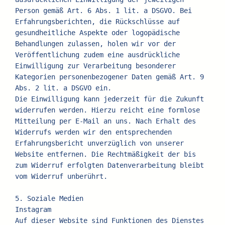
Person gemäß Art. 6 Abs. 1 lit. a DSGVO. Bei 
Erfahrungsberichten, die Rückschlüsse auf 
gesundheitliche Aspekte oder logopädische 
Behandlungen zulassen, holen wir vor der 
Veröffentlichung zudem eine ausdrückliche 
Einwilligung zur Verarbeitung besonderer 
Kategorien personenbezogener Daten gemäß Art. 9 
Abs. 2 lit. a DSGVO ein.
Die Einwilligung kann jederzeit für die Zukunft 
widerrufen werden. Hierzu reicht eine formlose 
Mitteilung per E-Mail an uns. Nach Erhalt des 
Widerrufs werden wir den entsprechenden 
Erfahrungsbericht unverzüglich von unserer 
Website entfernen. Die Rechtmäßigkeit der bis 
zum Widerruf erfolgten Datenverarbeitung bleibt 
vom Widerruf unberührt.
5. Soziale Medien
Instagram
Auf dieser Website sind Funktionen des Dienstes 