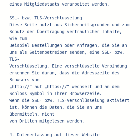
eines Mitgliedstaats verarbeitet werden.
SSL- bzw. TLS-Verschlüsselung
Diese Seite nutzt aus Sicherheitsgründen und zum 
Schutz der Übertragung vertraulicher Inhalte, 
wie zum
Beispiel Bestellungen oder Anfragen, die Sie an 
uns als Seitenbetreiber senden, eine SSL- bzw. 
TLS-
Verschlüsselung. Eine verschlüsselte Verbindung 
erkennen Sie daran, dass die Adresszeile des 
Browsers von
„http://“ auf „https://“ wechselt und an dem 
Schloss-Symbol in Ihrer Browserzeile.
Wenn die SSL- bzw. TLS-Verschlüsselung aktiviert 
ist, können die Daten, die Sie an uns 
übermitteln, nicht
von Dritten mitgelesen werden.
4. Datenerfassung auf dieser Website