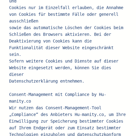
und
Cookies nur im Einzelfall erlauben, die Annahme 
von Cookies für bestimmte Fälle oder generell 
ausschließen
sowie das automatische Löschen der Cookies beim 
Schließen des Browsers aktivieren. Bei der
Deaktivierung von Cookies kann die 
Funktionalität dieser Website eingeschränkt 
sein.
Sofern weitere Cookies und Dienste auf dieser 
Website eingesetzt werden, können Sie dies 
dieser
Datenschutzerklärung entnehmen.
Consent-Management mit Compliance by Hu-
manity.co
Wir nutzen das Consent-Management-Tool 
„Compliance“ des Anbieters Hu-manity.co, um Ihre 
Einwilligung zur Speicherung bestimmter Cookies 
auf Ihrem Endgerät oder zum Einsatz bestimmter 
Technologien einzuholen und datenschutzkonform 