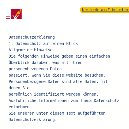
Zum
Kostenlosen Stimmche
Inhalt
springen
Datenschutzerklärung
1. Datenschutz auf einen Blick
Allgemeine Hinweise
Die folgenden Hinweise geben einen einfachen 
Überblick darüber, was mit Ihren 
personenbezogenen Daten
passiert, wenn Sie diese Website besuchen. 
Personenbezogene Daten sind alle Daten, mit 
denen Sie
persönlich identifiziert werden können. 
Ausführliche Informationen zum Thema Datenschutz 
entnehmen
Sie unserer unter diesem Text aufgeführten 
Datenschutzerklärung.