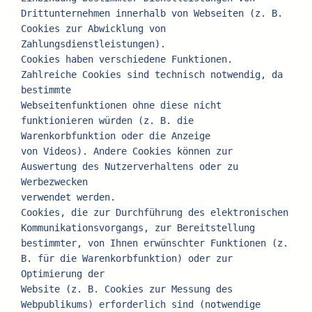
Drittunternehmen innerhalb von Webseiten (z. B. 
Cookies zur Abwicklung von 
Zahlungsdienstleistungen).
Cookies haben verschiedene Funktionen. 
Zahlreiche Cookies sind technisch notwendig, da 
bestimmte
Webseitenfunktionen ohne diese nicht 
funktionieren würden (z. B. die 
Warenkorbfunktion oder die Anzeige
von Videos). Andere Cookies können zur 
Auswertung des Nutzerverhaltens oder zu 
Werbezwecken
verwendet werden.
Cookies, die zur Durchführung des elektronischen 
Kommunikationsvorgangs, zur Bereitstellung
bestimmter, von Ihnen erwünschter Funktionen (z. 
B. für die Warenkorbfunktion) oder zur 
Optimierung der
Website (z. B. Cookies zur Messung des 
Webpublikums) erforderlich sind (notwendige 