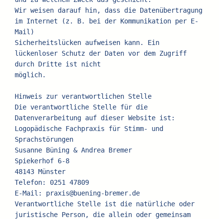
Wir weisen darauf hin, dass die Datenübertragung 
im Internet (z. B. bei der Kommunikation per E-
Mail)
Sicherheitslücken aufweisen kann. Ein 
lückenloser Schutz der Daten vor dem Zugriff 
durch Dritte ist nicht
möglich.
Hinweis zur verantwortlichen Stelle
Die verantwortliche Stelle für die 
Datenverarbeitung auf dieser Website ist:
Logopädische Fachpraxis für Stimm- und 
Sprachstörungen
Susanne Büning & Andrea Bremer
Spiekerhof 6-8
48143 Münster
Telefon: 0251 47809
E-Mail: praxis@buening-bremer.de
Verantwortliche Stelle ist die natürliche oder 
juristische Person, die allein oder gemeinsam 