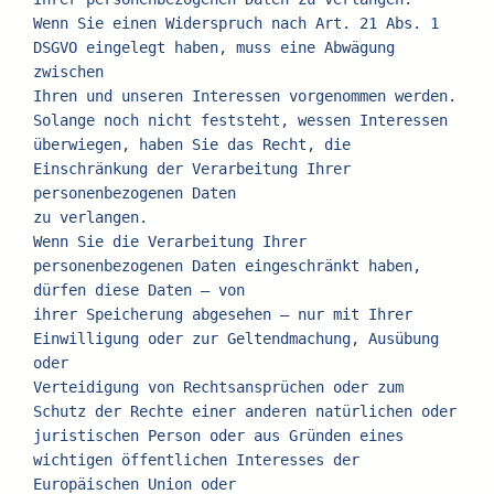
Wenn Sie einen Widerspruch nach Art. 21 Abs. 1 
DSGVO eingelegt haben, muss eine Abwägung 
zwischen
Ihren und unseren Interessen vorgenommen werden. 
Solange noch nicht feststeht, wessen Interessen
überwiegen, haben Sie das Recht, die 
Einschränkung der Verarbeitung Ihrer 
personenbezogenen Daten
zu verlangen.
Wenn Sie die Verarbeitung Ihrer 
personenbezogenen Daten eingeschränkt haben, 
dürfen diese Daten – von
ihrer Speicherung abgesehen – nur mit Ihrer 
Einwilligung oder zur Geltendmachung, Ausübung 
oder
Verteidigung von Rechtsansprüchen oder zum 
Schutz der Rechte einer anderen natürlichen oder
juristischen Person oder aus Gründen eines 
wichtigen öffentlichen Interesses der 
Europäischen Union oder