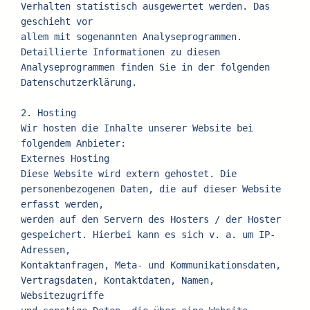
Verhalten statistisch ausgewertet werden. Das 
geschieht vor
allem mit sogenannten Analyseprogrammen.
Detaillierte Informationen zu diesen 
Analyseprogrammen finden Sie in der folgenden
Datenschutzerklärung.
2. Hosting
Wir hosten die Inhalte unserer Website bei 
folgendem Anbieter:
Externes Hosting
Diese Website wird extern gehostet. Die 
personenbezogenen Daten, die auf dieser Website 
erfasst werden,
werden auf den Servern des Hosters / der Hoster 
gespeichert. Hierbei kann es sich v. a. um IP-
Adressen,
Kontaktanfragen, Meta- und Kommunikationsdaten, 
Vertragsdaten, Kontaktdaten, Namen, 
Websitezugriffe