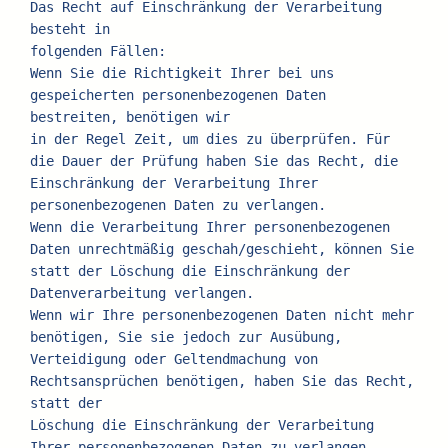
Das Recht auf Einschränkung der Verarbeitung 
besteht in
folgenden Fällen:
Wenn Sie die Richtigkeit Ihrer bei uns 
gespeicherten personenbezogenen Daten 
bestreiten, benötigen wir
in der Regel Zeit, um dies zu überprüfen. Für 
die Dauer der Prüfung haben Sie das Recht, die
Einschränkung der Verarbeitung Ihrer 
personenbezogenen Daten zu verlangen.
Wenn die Verarbeitung Ihrer personenbezogenen 
Daten unrechtmäßig geschah/geschieht, können Sie
statt der Löschung die Einschränkung der 
Datenverarbeitung verlangen.
Wenn wir Ihre personenbezogenen Daten nicht mehr 
benötigen, Sie sie jedoch zur Ausübung,
Verteidigung oder Geltendmachung von 
Rechtsansprüchen benötigen, haben Sie das Recht, 
statt der
Löschung die Einschränkung der Verarbeitung 
Ihrer personenbezogenen Daten zu verlangen.