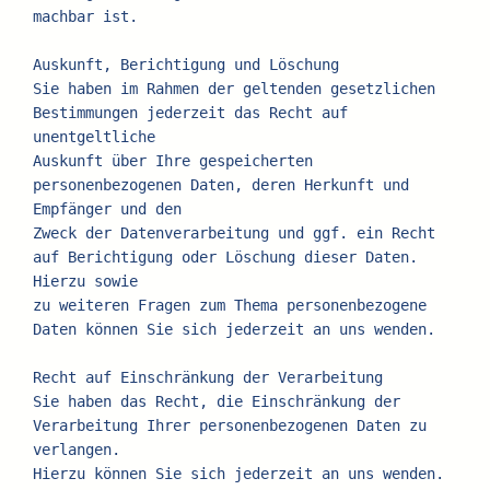
machbar ist.
Auskunft, Berichtigung und Löschung
Sie haben im Rahmen der geltenden gesetzlichen 
Bestimmungen jederzeit das Recht auf 
unentgeltliche
Auskunft über Ihre gespeicherten 
personenbezogenen Daten, deren Herkunft und 
Empfänger und den
Zweck der Datenverarbeitung und ggf. ein Recht 
auf Berichtigung oder Löschung dieser Daten. 
Hierzu sowie
zu weiteren Fragen zum Thema personenbezogene 
Daten können Sie sich jederzeit an uns wenden.
Recht auf Einschränkung der Verarbeitung
Sie haben das Recht, die Einschränkung der 
Verarbeitung Ihrer personenbezogenen Daten zu 
verlangen.
Hierzu können Sie sich jederzeit an uns wenden. 